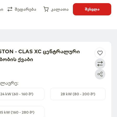
ტი
შედარება
კალათა
შესვლა
STON - CLAS XC ცენტრალური
ბობის ქვაბი
ძლავრე
:
24 kW (60 - 160 მ²)
28 kW (80 - 200 მ²)
35 kW (160 - 280 მ²)