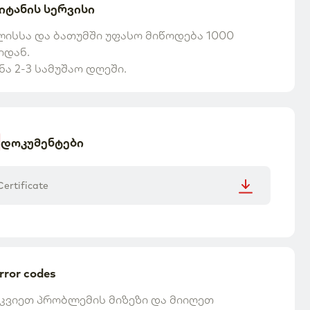
იტანის სერვისი
ისსა და ბათუმში უფასო მიწოდება 1000
იდან.
დოკუმენტები
Certificate
rror codes
0 მ²)
კვიეთ პრობლემის მიზეზი და მიიღეთ