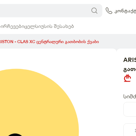
iusi.ge
კონტაქ
ი
რჩევები
ცელსიუსის შესახებ
ISTON - CLAS XC ცენტრალური გათბობის ქვაბი
ARI
გათ
სიმ