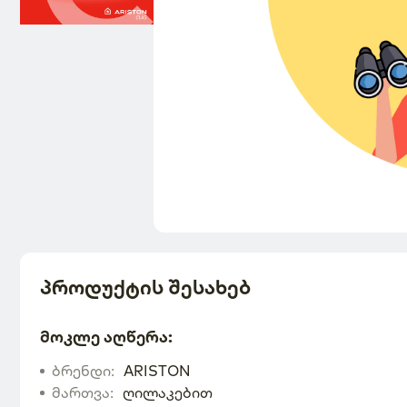
პროდუქტის შესახებ
მოკლე აღწერა
:
ბრენდი
:
ARISTON
მართვა
:
ღილაკებით