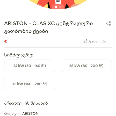
ARISTON - CLAS XC ცენტრალური
გათბობის ქვაბი
შედარება
სიმძლავრე
:
24 kW (60 - 160 მ²)
28 kW (80 - 200 მ²)
35 kW (160 - 280 მ²)
პროდუქტის შესახებ
ბრენდი
:
ARISTON