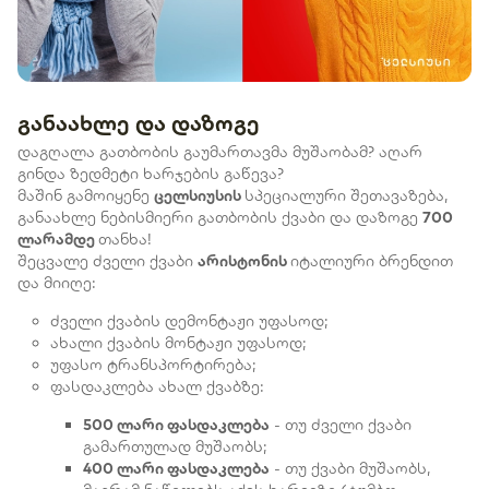
განაახლე და დაზოგე
დაგღალა გათბობის გაუმართავმა მუშაობამ? აღარ
გინდა ზედმეტი ხარჯების გაწევა?
მაშინ გამოიყენე
ცელსიუსის
სპეციალური შეთავაზება,
განაახლე ნებისმიერი გათბობის ქვაბი და დაზოგე
700
ლარამდე
თანხა!
შეცვალე ძველი ქვაბი
არისტონის
იტალიური ბრენდით
და მიიღე:
ძველი ქვაბის დემონტაჟი უფასოდ;
ახალი ქვაბის მონტაჟი უფასოდ;
უფასო ტრანსპორტირება;
ფასდაკლება ახალ ქვაბზე:
500 ლარი ფასდაკლება
- თუ ძველი ქვაბი
გამართულად მუშაობს;
400 ლარი ფასდაკლება
- თუ ქვაბი მუშაობს,