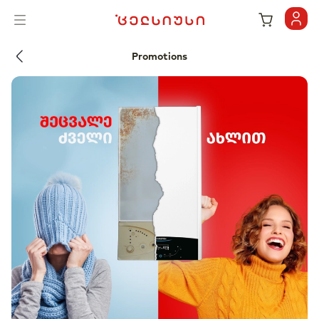
Promotions