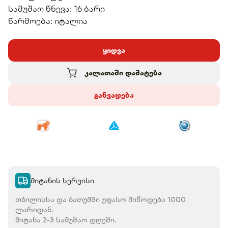
სამუშაო წნევა: 16 ბარი
წარმოება: იტალია​​
ყიდვა
კალათაში დამატება
განვადება
მიტანის სერვისი
თბილისსა და ბათუმში უფასო მიწოდება 1000
ლარიდან.