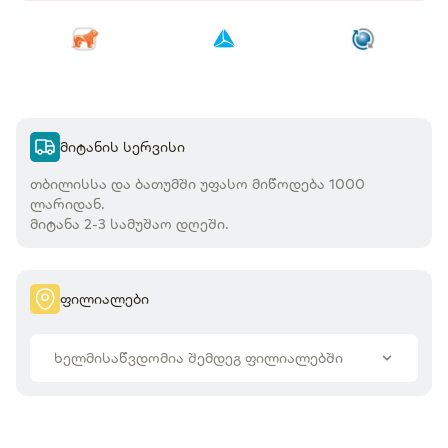
ფართში დასამონტაჟებლად.
მიტანის სერვისი
თბილისსა და ბათუმში უფასო მიწოდება 1000
ლარიდან.
ფილიალები
ხელმისაწვდომია შემდეგ ფილიალებში